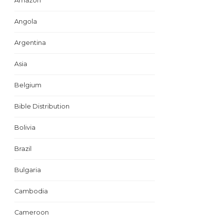
Amazon
Angola
Argentina
Asia
Belgium
Bible Distribution
Bolivia
Brazil
Bulgaria
Cambodia
Cameroon