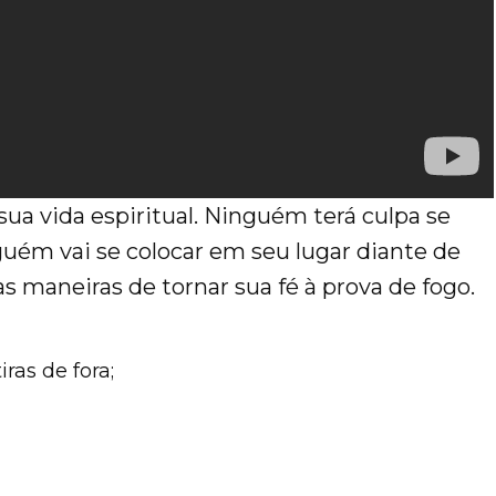
ua vida espiritual. Ninguém terá culpa se
guém vai se colocar em seu lugar diante de
 maneiras de tornar sua fé à prova de fogo.
ras de fora;