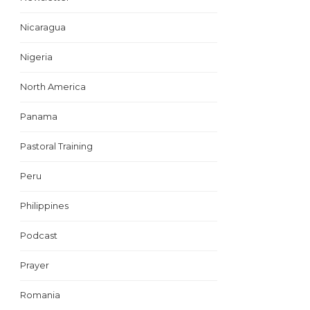
Nicaragua
Nigeria
North America
Panama
Pastoral Training
Peru
Philippines
Podcast
Prayer
Romania