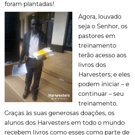
foram plantadas!
Agora, louvado
seja o Senhor, os
pastores em
treinamento
terão acesso aos
livros dos
Harvesters; e eles
podem iniciar – e
continuar – seu
treinamento.
Graças às suas generosas doações, os
alunos dos Harvesters em todo o mundo
recebem livros como esses como parte de