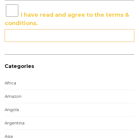
I have read and agree to the terms &
conditions.
Categories
Africa
Amazon
Angola
Argentina
Asia