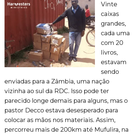
Vinte
caixas
grandes,
cada uma
com 20
livros,
estavam
sendo
enviadas para a Zâmbia, uma nação
vizinha ao sul da RDC. Isso pode ter
parecido longe demais para alguns, mas o
pastor Decco estava desesperado para
colocar as mãos nos materiais. Assim,
percorreu mais de 200km até Mufulira, na