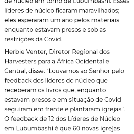
de núcleo em torno de Lubumbashi. Esses
líderes de núcleo ficaram maravilhados;
eles esperaram um ano pelos materiais
enquanto estavam presos e sob as
restrições da Covid.
Herbie Venter, Diretor Regional dos
Harvesters para a África Ocidental e
Central, disse: “Louvamos ao Senhor pelo
feedback dos líderes do núcleo que
receberam os livros que, enquanto
estavam presos e em situação de Covid
seguiram em frente e plantaram igrejas”.
O feedback de 12 dos Líderes de Núcleo
em Lubumbashi é que 60 novas igrejas