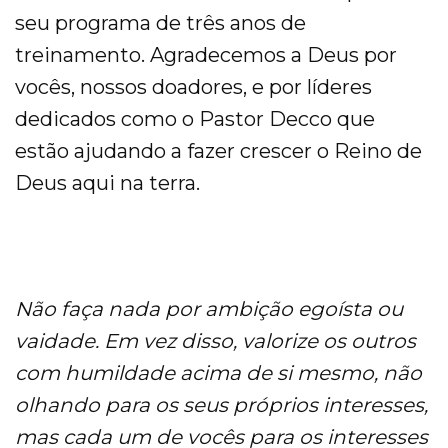
seu programa de três anos de
treinamento. Agradecemos a Deus por
vocês, nossos doadores, e por líderes
dedicados como o Pastor Decco que
estão ajudando a fazer crescer o Reino de
Deus aqui na terra.
Não faça nada por ambição egoísta ou
vaidade. Em vez disso, valorize os outros
com humildade acima de si mesmo, não
olhando para os seus próprios interesses,
mas cada um de vocês para os interesses