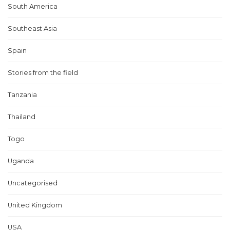
South America
Southeast Asia
Spain
Stories from the field
Tanzania
Thailand
Togo
Uganda
Uncategorised
United Kingdom
USA