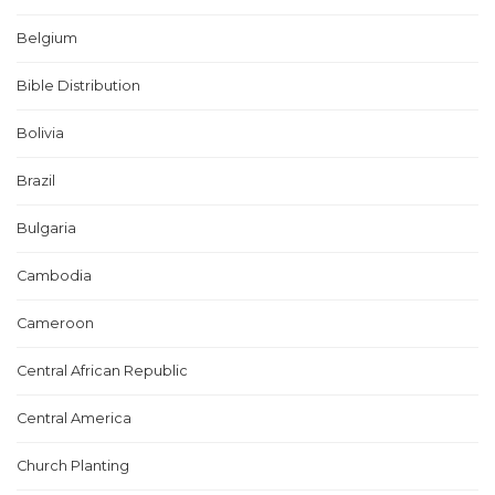
Belgium
Bible Distribution
Bolivia
Brazil
Bulgaria
Cambodia
Cameroon
Central African Republic
Central America
Church Planting