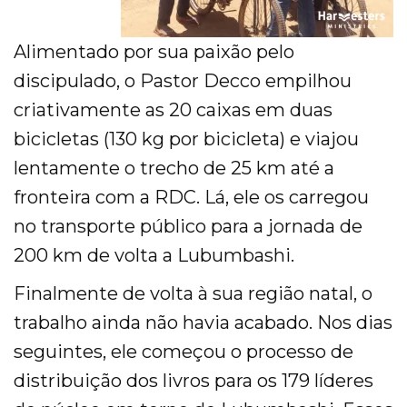
Alimentado por sua paixão pelo
discipulado, o Pastor Decco empilhou
criativamente as 20 caixas em duas
bicicletas (130 kg por bicicleta) e viajou
lentamente o trecho de 25 km até a
fronteira com a RDC. Lá, ele os carregou
no transporte público para a jornada de
200 km de volta a Lubumbashi.
Finalmente de volta à sua região natal, o
trabalho ainda não havia acabado. Nos dias
seguintes, ele começou o processo de
distribuição dos livros para os 179 líderes