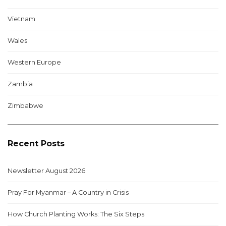
Vietnam
Wales
Western Europe
Zambia
Zimbabwe
Recent Posts
Newsletter August 2026
Pray For Myanmar – A Country in Crisis
How Church Planting Works: The Six Steps