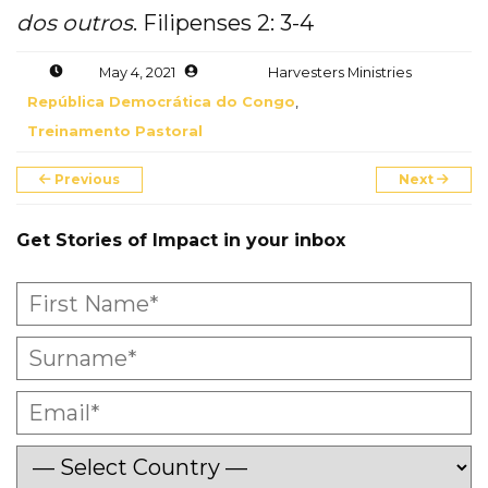
dos outros
. Filipenses 2: 3-4
May 4, 2021
Harvesters Ministries
República Democrática do Congo
,
Treinamento Pastoral
Previous
Next
Get Stories of Impact in your inbox