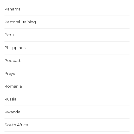
Panama
Pastoral Training
Peru
Philippines
Podcast
Prayer
Romania
Russia
Rwanda
South Africa