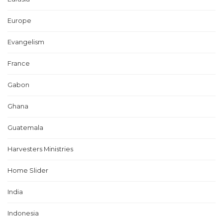
Europe
Evangelism
France
Gabon
Ghana
Guatemala
Harvesters Ministries
Home Slider
India
Indonesia